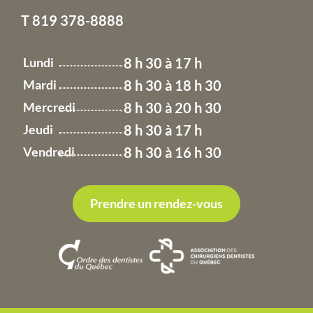
T
819 378-8888
Lundi
8 h 30 à 17 h
Mardi
8 h 30 à 18 h 30
Mercredi
8 h 30 à 20 h 30
Jeudi
8 h 30 à 17 h
Vendredi
8 h 30 à 16 h 30
Prendre un rendez-vous