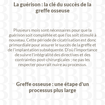
La guérison : la clé du succès de la
greffe osseuse
Plusieurs mois sont nécessaires pour que la
guérison soit complétée et que l’os soit stimulé à
nouveau. Cette période de cicatrisation est donc
primordiale pour assurer le succès de la greffe et
de l’implantation subséquente. D’où l’importance
de suivre l’intégralité des directives et des
contraintes post-chirurgicales ; ne pas les
respecter pourrait nuire au processus.
Greffe osseuse : une étape d’un
processus plus large