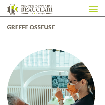
GREFFE OSSEUSE