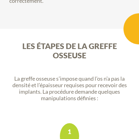
correctement.
LES ÉTAPES DE LA GREFFE
OSSEUSE
La greffe osseuse s’impose quand l’os n’a pas la
densité et l’épaisseur requises pour recevoir des
implants. La
procédure demande quelques
manipulations définies :
1