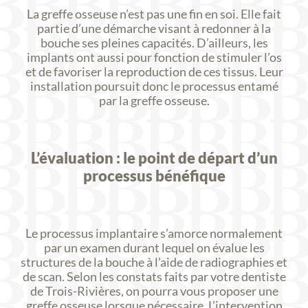
La greffe osseuse n’est pas une fin en soi. Elle fait
partie d’une démarche visant à redonner à la
bouche ses pleines capacités. D’ailleurs, les
implants ont aussi pour fonction de stimuler l’os
et de favoriser la reproduction de ces tissus. Leur
installation poursuit donc le processus entamé
par la greffe osseuse.
L’évaluation : le point de départ d’un
processus bénéfique
Le processus implantaire s’amorce normalement
par un examen durant lequel on évalue les
structures de la bouche à l’aide de radiographies et
de scan. Selon les constats faits par votre dentiste
de Trois-Rivières, on pourra vous proposer une
greffe osseuse lorsque nécessaire. L’intervention