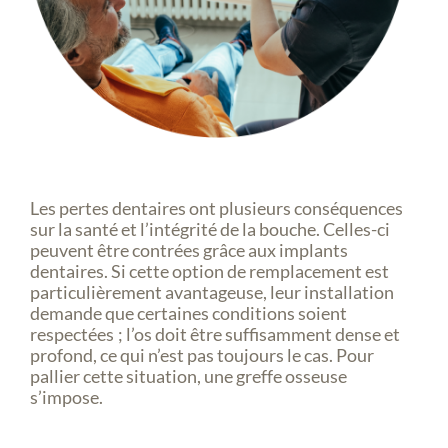
Les pertes dentaires ont plusieurs conséquences
sur la santé et l’intégrité de la bouche. Celles-ci
peuvent être contrées grâce aux implants
dentaires. Si cette option de remplacement est
particulièrement avantageuse, leur installation
demande que certaines conditions soient
respectées ; l’os doit être suffisamment dense et
profond, ce qui n’est pas toujours le cas. Pour
pallier cette situation, une greffe osseuse
s’impose.