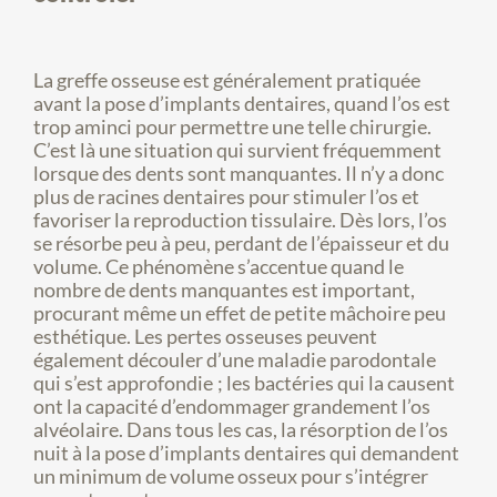
La greffe osseuse est généralement pratiquée
avant la pose d’implants dentaires, quand l’os est
trop aminci pour permettre une telle chirurgie.
C’est là une situation qui survient fréquemment
lorsque des dents sont manquantes. Il n’y a donc
plus de racines dentaires pour stimuler l’os et
favoriser la reproduction tissulaire. Dès lors, l’os
se résorbe peu à peu, perdant de l’épaisseur et du
volume. Ce phénomène s’accentue quand le
nombre de dents manquantes est important,
procurant même un effet de petite mâchoire peu
esthétique. Les pertes osseuses peuvent
également découler d’une maladie parodontale
qui s’est approfondie ; les bactéries qui la causent
ont la capacité d’endommager grandement l’os
alvéolaire. Dans tous les cas, la résorption de l’os
nuit à la pose d’implants dentaires qui demandent
un minimum de volume osseux pour s’intégrer