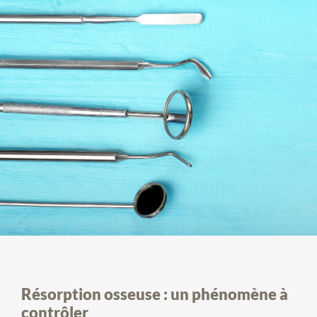
Résorption osseuse : un phénomène à
contrôler