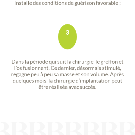
installe des conditions de guérison favorable ;
3
Dans la période qui suit la chirurgie, le greffon et
l’os fusionnent. Ce dernier, désormais stimulé,
regagne peu à peu sa masse et son volume. Après
quelques mois, la chirurgie d’implantation peut
être réalisée avec succès.