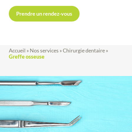
Prendre un rendez-vous
Accueil
»
Nos services
»
Chirurgie dentaire
»
Greffe osseuse