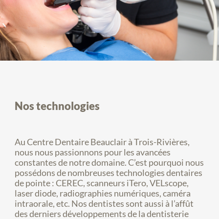
Nos technologies
Au Centre Dentaire Beauclair à Trois-Rivières,
nous nous passionnons pour les avancées
constantes de notre domaine. C’est pourquoi nous
possédons de nombreuses technologies dentaires
de pointe : CEREC, scanneurs iTero, VELscope,
laser diode, radiographies numériques, caméra
intraorale, etc. Nos dentistes sont aussi à l’affût
des derniers développements de la dentisterie