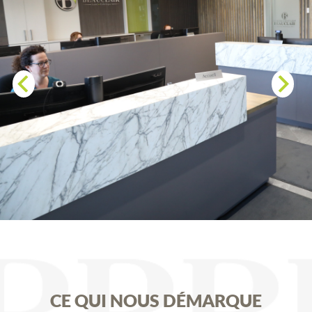
CE QUI NOUS DÉMARQUE