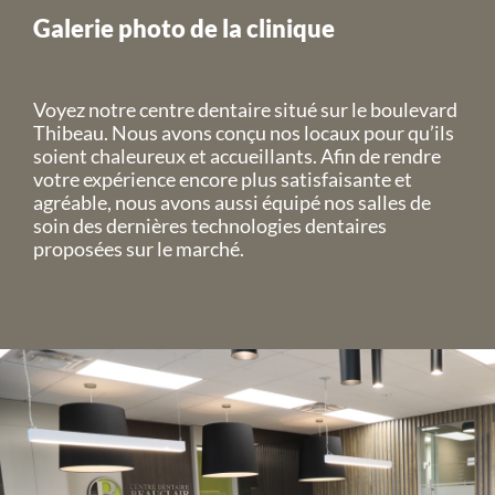
Galerie photo de la clinique
Voyez notre centre dentaire situé sur le boulevard
Thibeau. Nous avons conçu nos locaux pour qu’ils
soient chaleureux et accueillants. Afin de rendre
votre expérience encore plus satisfaisante et
agréable, nous avons aussi équipé nos salles de
soin des dernières technologies dentaires
proposées sur le marché.