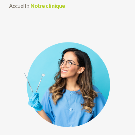
Accueil
»
Notre clinique