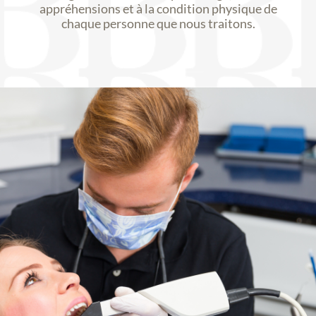
appréhensions et à la condition physique de
chaque personne que nous traitons.