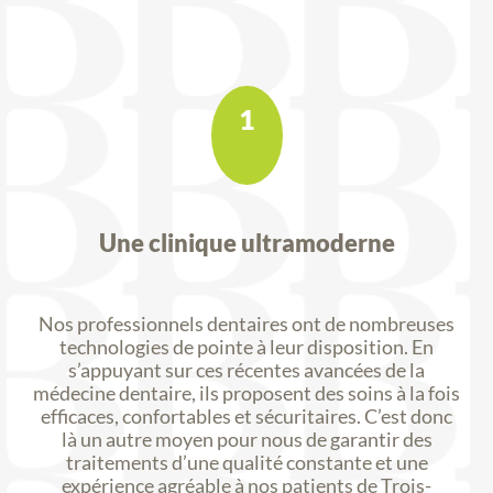
1
Une clinique ultramoderne
Nos professionnels dentaires ont de nombreuses
technologies de pointe à leur disposition. En
s’appuyant sur ces récentes avancées de la
médecine dentaire, ils proposent des soins à la fois
efficaces, confortables et sécuritaires. C’est donc
là un autre moyen pour nous de garantir des
traitements d’une qualité constante et une
expérience agréable à nos patients de Trois-