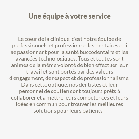
Une équipe à votre service
Le cœur de la clinique, c’est notre équipe de
professionnels et professionnelles dentaires qui
se passionnent pour la santé buccodentaire et les
avancées technologiques. Tous et toutes sont
animés de la même volonté de bien effectuer leur
travail et sont portés par des valeurs
d’engagement, de respect et de professionnalisme.
Dans cette optique, nos dentistes et leur
personnel de soutien sont toujours prêts à
collaborer et à mettre leurs compétences et leurs
idées en commun pour trouver les meilleures
solutions pour leurs patients !