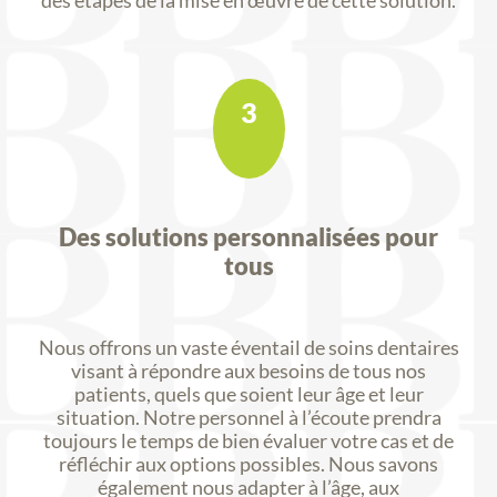
des étapes de la mise en œuvre de cette solution.
3
Des solutions personnalisées pour
tous
Nous offrons un vaste éventail de soins dentaires
visant à répondre aux besoins de tous nos
patients, quels que soient leur âge et leur
situation. Notre personnel à l’écoute prendra
toujours le temps de bien évaluer votre cas et de
réfléchir aux options possibles. Nous savons
également nous adapter à l’âge, aux