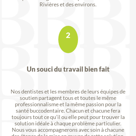
Rivières et des environs.
2
Un souci du travail bien fait
Nos dentistes et les membres de leurs équipes de
soutien partagent tous et toutes le même
professionnalisme et la même passion pour la
santé buccodentaire. Chacun et chacune fera
toujours tout ce qu’il ou elle peut pour trouver la
solution idéale à chaque problème particulier.
Nous vous accompagnerons avec soin à chacune