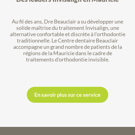
Au fil des ans, Dre Beauclair a su développer une
solide maîtrise du traitement Invisalign, une
alternative confortable et discrète à l’orthodontie
traditionnelle. Le Centre dentaire Beauclair
accompagne un grand nombre de patients de la
régions de la Mauricie dans le cadre de
traitements d’orthodontie invisible.
En savoir plus sur ce service