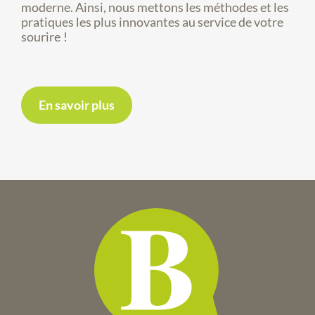
moderne. Ainsi, nous mettons les méthodes et les
pratiques les plus innovantes au service de votre
sourire !
En savoir plus