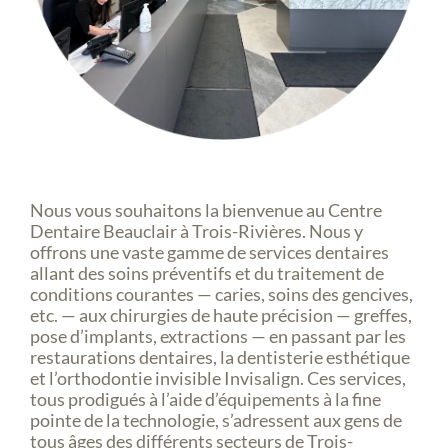
Nous vous souhaitons la bienvenue au Centre
Dentaire Beauclair à Trois-Rivières. Nous y
offrons une vaste gamme de services dentaires
allant des soins préventifs et du traitement de
conditions courantes — caries, soins des gencives,
etc. — aux chirurgies de haute précision — greffes,
pose d’implants, extractions — en passant par les
restaurations dentaires, la dentisterie esthétique
et l’orthodontie invisible Invisalign. Ces services,
tous prodigués à l’aide d’équipements à la fine
pointe de la technologie, s’adressent aux gens de
tous âges des différents secteurs de Trois-