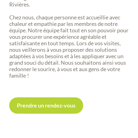
Rivières.
Chez nous, chaque personne est accueillie avec
chaleur et empathie par les membres de notre
équipe. Notre équipe fait tout en son pouvoir pour
vous procurer une expérience agréable et
satisfaisante en tout temps. Lors de vos visites,
nous veillerons à vous proposer des solutions
adaptées à vos besoins et à les appliquer avec un
grand souci du détail. Nous souhaitons ainsi vous
redonner le sourire, à vous et aux gens de votre
famille !
Prendre un rendez-vous