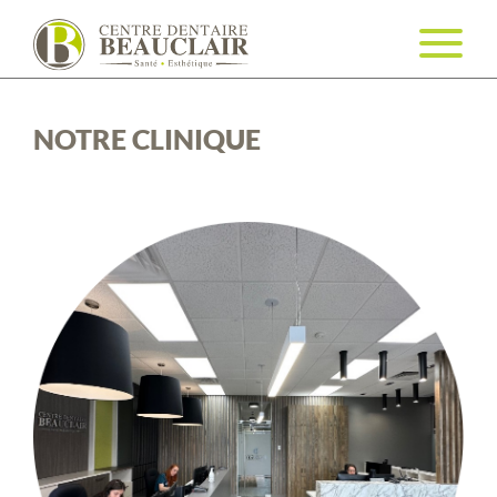
NOTRE CLINIQUE