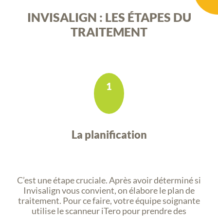
INVISALIGN : LES ÉTAPES DU
TRAITEMENT
1
La planification
C’est une étape cruciale. Après avoir déterminé si
Invisalign vous convient, on élabore le plan de
traitement. Pour ce faire, votre équipe soignante
utilise le scanneur iTero pour prendre des