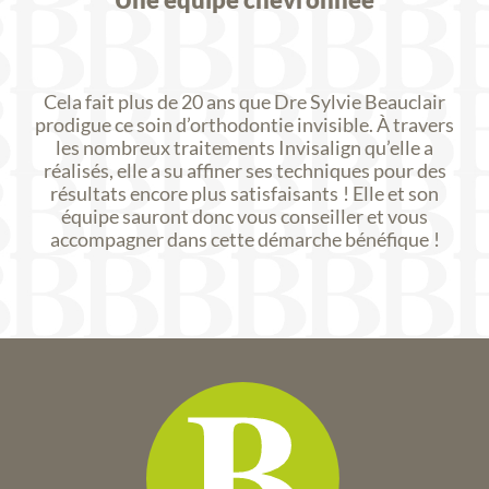
Cela fait plus de 20 ans que Dre Sylvie Beauclair
prodigue ce soin d’orthodontie invisible. À travers
les nombreux traitements Invisalign qu’elle a
réalisés, elle a su affiner ses techniques pour des
résultats encore plus satisfaisants ! Elle et son
équipe sauront donc vous conseiller et vous
accompagner dans cette démarche bénéfique !