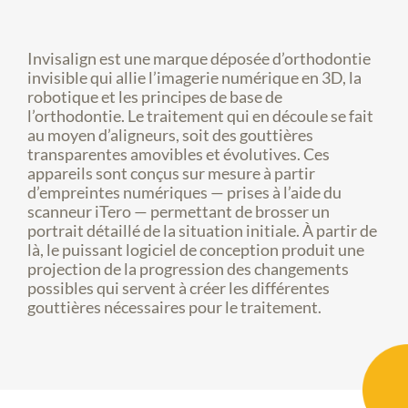
Invisalign est une marque déposée d’orthodontie
invisible qui allie l’imagerie numérique en 3D, la
robotique et les principes de base de
l’orthodontie. Le traitement qui en découle se fait
au moyen d’aligneurs, soit des gouttières
transparentes amovibles et évolutives. Ces
appareils sont conçus sur mesure à partir
d’empreintes numériques — prises à l’aide du
scanneur iTero — permettant de brosser un
portrait détaillé de la situation initiale. À partir de
là, le puissant logiciel de conception produit une
projection de la progression des changements
possibles qui servent à créer les différentes
gouttières nécessaires pour le traitement.