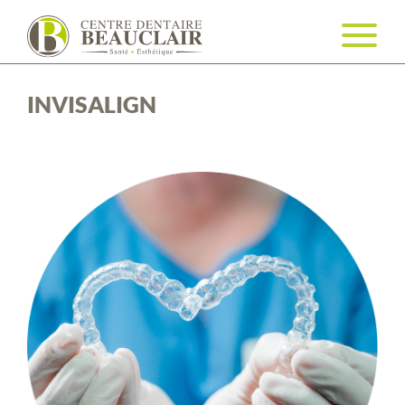
INVISALIGN