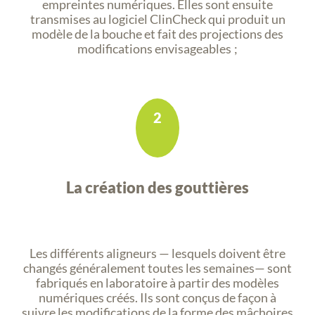
empreintes numériques. Elles sont ensuite
transmises au logiciel ClinCheck qui produit un
modèle de la bouche et fait des projections des
modifications envisageables ;
2
La création des gouttières
Les différents aligneurs — lesquels doivent être
changés généralement toutes les semaines— sont
fabriqués en laboratoire à partir des modèles
numériques créés. Ils sont conçus de façon à
suivre les modifications de la forme des mâchoires