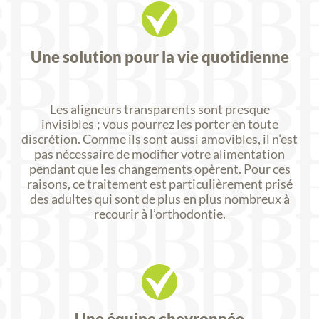
Une solution pour la vie quotidienne
Les aligneurs transparents sont presque
invisibles ; vous pourrez les porter en toute
discrétion. Comme ils sont aussi amovibles, il n’est
pas nécessaire de modifier votre alimentation
pendant que les changements opèrent. Pour ces
raisons, ce traitement est particulièrement prisé
des adultes qui sont de plus en plus nombreux à
recourir à l’orthodontie.
Une équipe chevronnée