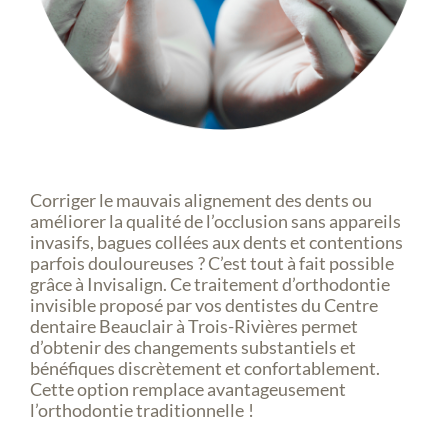
Corriger le mauvais alignement des dents ou
améliorer la qualité de l’occlusion sans appareils
invasifs, bagues collées aux dents et contentions
parfois douloureuses ? C’est tout à fait possible
grâce à Invisalign. Ce traitement d’orthodontie
invisible proposé par vos dentistes du Centre
dentaire Beauclair à Trois-Rivières permet
d’obtenir des changements substantiels et
bénéfiques discrètement et confortablement.
Cette option remplace avantageusement
l’orthodontie traditionnelle !