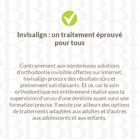
Invisalign : un traitement éprouvé
pour tous
Contrairement aux nombreuses solutions
d’orthodontie invisible offertes sur internet,
Invisalign procure des résultats sûrs et
pleinement satisfaisants. Et ce, car le soin
orthodontique est entièrement réalisé sous la
supervision d’un ou d’une dentiste ayant suivi une
formation précise. Il existe par ailleurs des options
de traitements adaptées aux adultes et d’autres
aux adolescents et aux enfants.