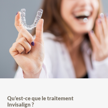
Qu’est-ce que le traitement
Invisalign ?