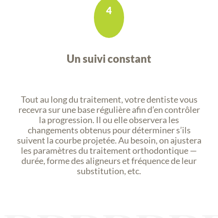
4
Un suivi constant
Tout au long du traitement, votre dentiste vous
recevra sur une base régulière afin d’en contrôler
la progression. Il ou elle observera les
changements obtenus pour déterminer s’ils
suivent la courbe projetée. Au besoin, on ajustera
les paramètres du traitement orthodontique —
durée, forme des aligneurs et fréquence de leur
substitution, etc.