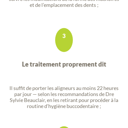
et de l’emplacement des dents ;
3
Le traitement proprement dit
Il suffit de porter les aligneurs au moins 22 heures
par jour — selon les recommandations de Dre
Sylvie Beauclair, en les retirant pour procéder à la
routine d’hygiène buccodentaire ;